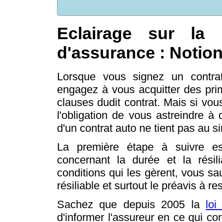
Eclairage sur la r
d'assurance : Notio
Lorsque vous signez un contrat
engagez à vous acquitter des pri
clauses dudit contrat. Mais si vou
l'obligation de vous astreindre à 
d'un contrat auto ne tient pas au s
La première étape à suivre est
concernant la durée et la résil
conditions qui les gèrent, vous sa
résiliable et surtout le préavis à re
Sachez que depuis 2005 la
loi
d'informer l'assureur en ce qui con