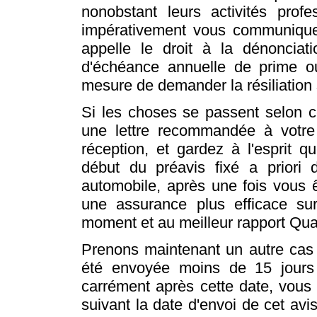
nonobstant leurs activités profe
impérativement vous communiquer
appelle le droit à la dénonciat
d'échéance annuelle de prime ou
mesure de demander la résiliation 
Si les choses se passent selon 
une lettre recommandée à votr
réception, et gardez à l'esprit q
début du préavis fixé a priori 
automobile, après une fois vous ê
une assurance plus efficace s
moment et au meilleur rapport Qual
Prenons maintenant un autre cas 
été envoyée moins de 15 jours 
carrément après cette date, vous b
suivant la date d'envoi de cet avi