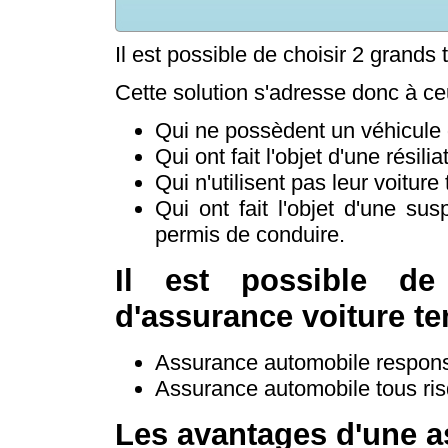
Il est possible de choisir 2 grand
Cette solution s'adresse donc à ce
Qui ne possèdent un véhicule 
Qui ont fait l'objet d'une résil
Qui n'utilisent pas leur voiture 
Qui ont fait l'objet d'une sus
permis de conduire.
Il est possible de
d'assurance voiture te
Assurance automobile responsab
Assurance automobile tous risq
Les avantages d'une a